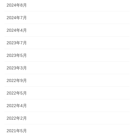
2024年8月
2024年7月
2024年4月
2023年7月
2023年5月
2023年3月
2022年9月
2022年5月
2022年4月
2022年2月
2021年5月