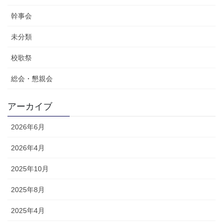
幹事会
未分類
校歌祭
総会・懇親会
アーカイブ
2026年6月
2026年4月
2025年10月
2025年8月
2025年4月