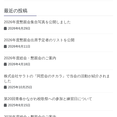
最近の投稿
2026年度懇親会集合写真を公開しました
2026年6月29日
2026年度懇親会出席予定者のリストを公開
2026年6月11日
2026年度総会・懇親会のご案内
2026年4月18日
株式会社サラトの『同窓会のチカラ』で当会の活動が紹介されま
した
2025年10月25日
第20回青春かながわ校歌祭への参加と練習日について
2025年8月15日
2025年度総会・懇親会のご案内