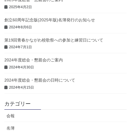
2025年4月2日
創立60周年記念版(2025年版)名簿発行のお知らせ
2024年8月6日
第19回青春かながわ校歌祭への参加と練習日について
2024年7月1日
2024年度総会・懇親会のご案内
2024年4月30日
2024年度総会・懇親会の日時について
2024年4月15日
カテゴリー
会報
名簿