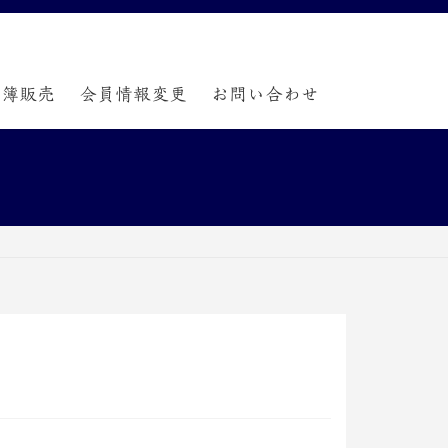
名簿販売
会員情報変更
お問い合わせ