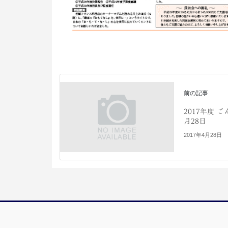
前の記事
2017年度 ご
月28日
2017年4月28日