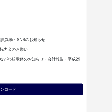
職員異動・SNSのお知らせ
協力金のお願い
ながわ校歌祭のお知らせ・会計報告・平成29
ウンロード