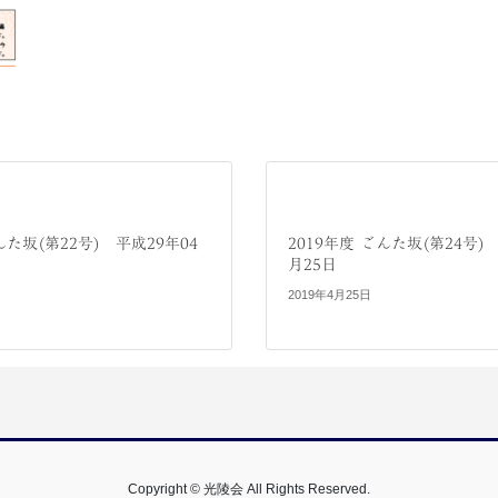
んた坂(第22号) 平成29年04
2019年度 ごんた坂(第24号)
月25日
2019年4月25日
Copyright © 光陵会 All Rights Reserved.