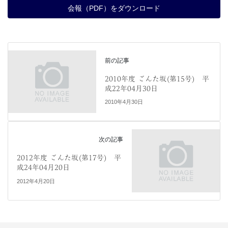
会報（PDF）をダウンロード
前の記事
2010年度 ごんた坂(第15号) 平
成22年04月30日
2010年4月30日
次の記事
2012年度 ごんた坂(第17号) 平
成24年04月20日
2012年4月20日